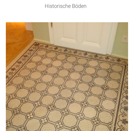
Historische Böden