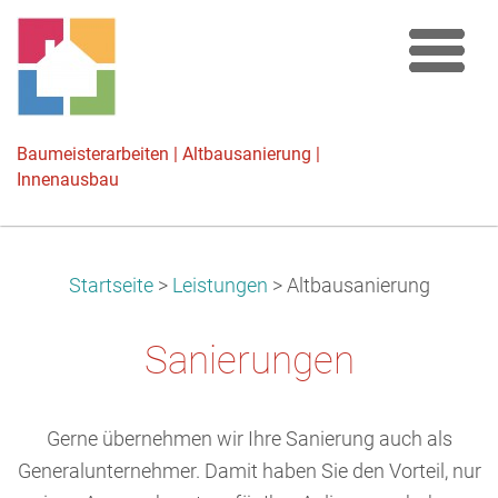
Baumeisterarbeiten | Altbausanierung |
Innenausbau
Startseite
>
Leistungen
>
Altbausanierung
Sanierungen
Gerne übernehmen wir Ihre Sanierung auch als
Generalunternehmer. Damit haben Sie den Vorteil, nur