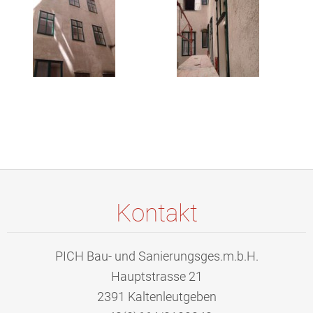
Kontakt
PICH Bau- und Sanierungsges.m.b.H.
Hauptstrasse 21
2391 Kaltenleutgeben