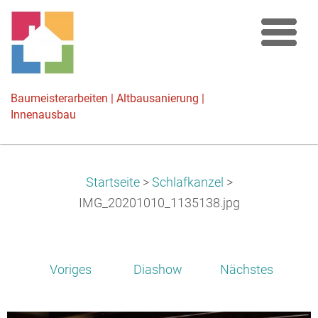
Baumeisterarbeiten | Altbausanierung |
Innenausbau
Startseite
>
Schlafkanzel
>
IMG_20201010_1135138.jpg
Voriges
Diashow
Nächstes