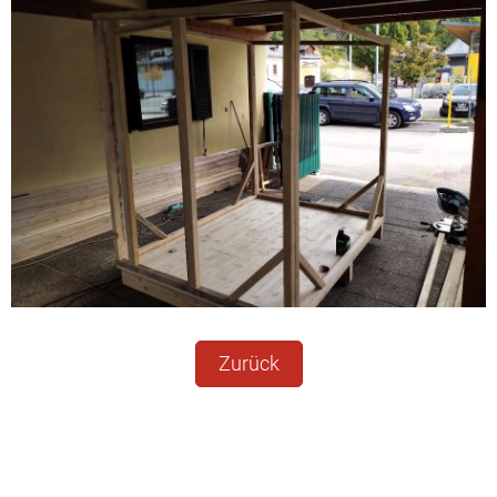
Zurück