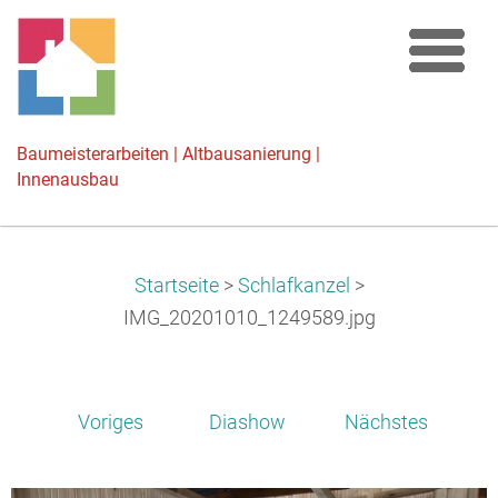
Baumeisterarbeiten | Altbausanierung |
Innenausbau
Startseite
>
Schlafkanzel
>
IMG_20201010_1249589.jpg
Voriges
Diashow
Nächstes