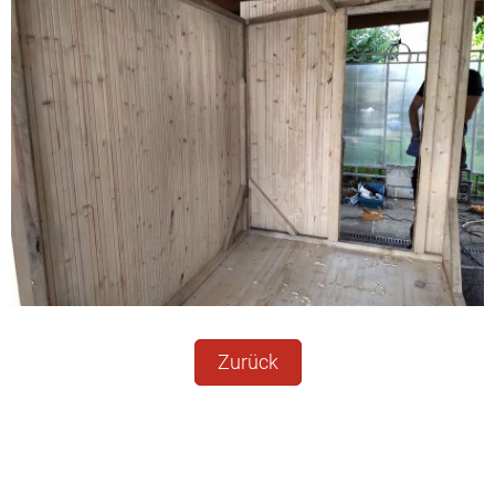
Zurück